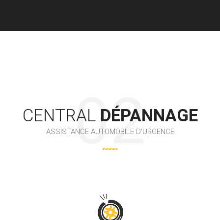
CENTRAL
DÉPANNAGE
ASSISTANCE AUTOMOBILE D'URGENCE