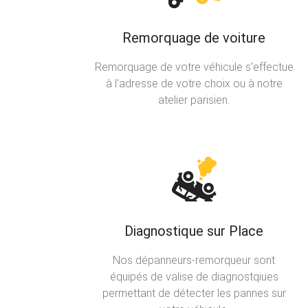
Remorquage de voiture
Remorquage de votre véhicule s'effectue
à l'adresse de votre choix ou à notre
atelier parisien.
Diagnostique sur Place
Nos dépanneurs-remorqueur sont
équipés de valise de diagnostqiues
permettant de détecter les pannes sur