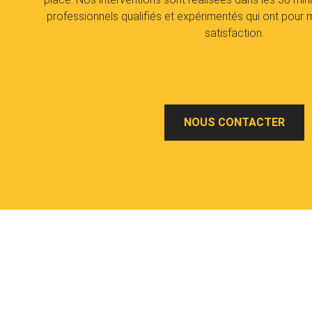
professionnels qualifiés et expérimentés qui ont pour
satisfaction.
NOUS CONTACTER