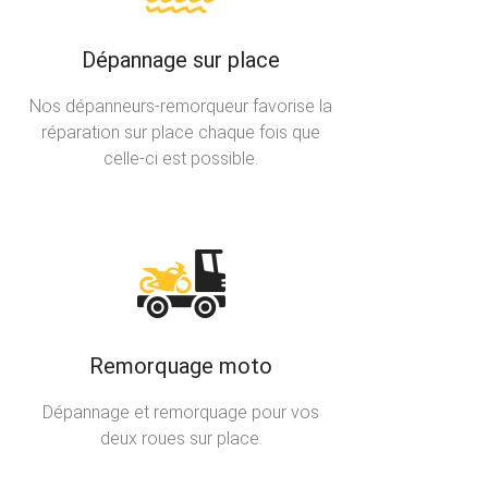
Dépannage sur place
Nos dépanneurs-remorqueur favorise la
réparation sur place chaque fois que
celle-ci est possible.
Remorquage moto
Dépannage et remorquage pour vos
deux roues sur place.