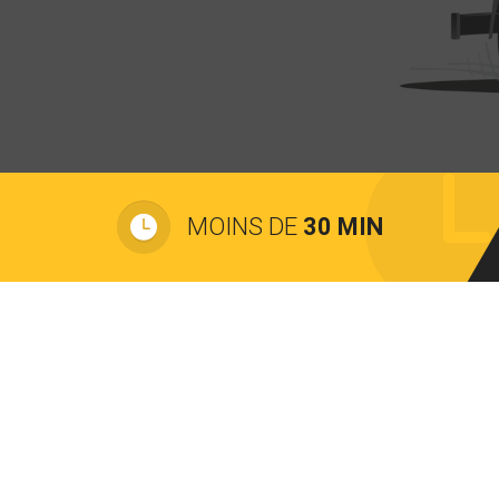
MOINS DE
30 MIN