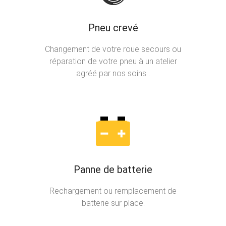
Pneu crevé
Changement de votre roue secours ou
réparation de votre pneu à un atelier
agréé par nos soins .
Panne de batterie
Rechargement ou remplacement de
batterie sur place.