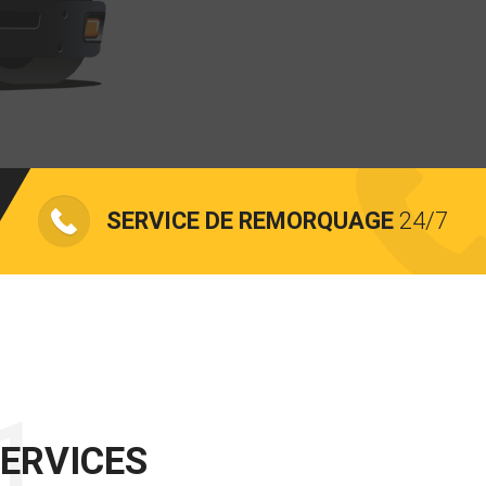
SERVICE DE REMORQUAGE
24/7
ERVICES